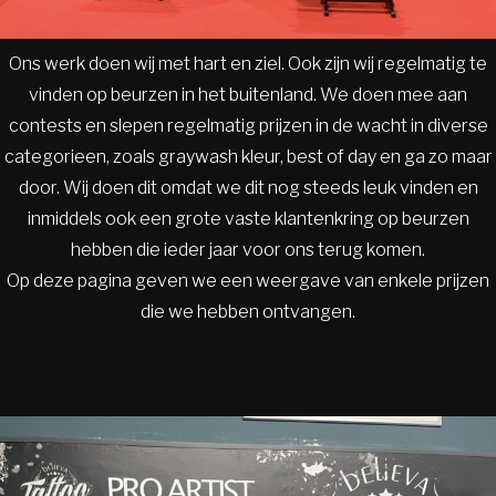
Ons werk doen wij met hart en ziel. Ook zijn wij regelmatig te
vinden op beurzen in het buitenland. We doen mee aan
contests en slepen regelmatig prijzen in de wacht in diverse
categorieen, zoals graywash kleur, best of day en ga zo maar
door. Wij doen dit omdat we dit nog steeds leuk vinden en
inmiddels ook een grote vaste klantenkring op beurzen
hebben die ieder jaar voor ons terug komen.
Op deze pagina geven we een weergave van enkele prijzen
die we hebben ontvangen.