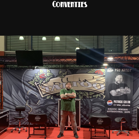
Conventies